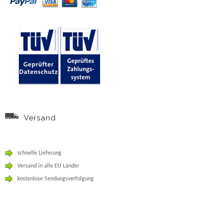
Versand
schnelle Lieferung
Versand in alle EU Länder
kostenlose Sendungsverfolgung