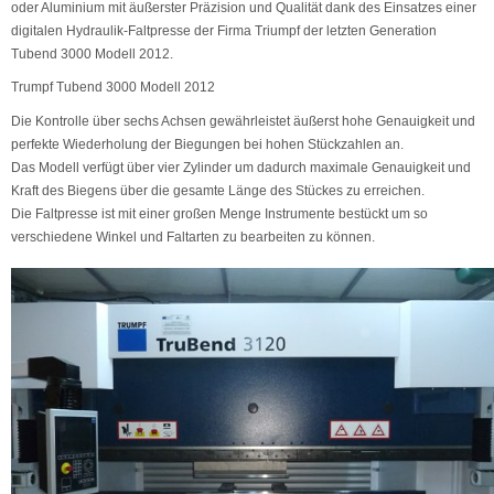
oder Aluminium mit äußerster Präzision und Qualität dank des Einsatzes einer
digitalen Hydraulik-Faltpresse der Firma Triumpf der letzten Generation
Tubend 3000 Modell 2012.
Trumpf Tubend 3000 Modell 2012
Die Kontrolle über sechs Achsen gewährleistet äußerst hohe Genauigkeit und
perfekte Wiederholung der Biegungen bei hohen Stückzahlen an.
Das Modell verfügt über vier Zylinder um dadurch maximale Genauigkeit und
Kraft des Biegens über die gesamte Länge des Stückes zu erreichen.
Die Faltpresse ist mit einer großen Menge Instrumente bestückt um so
verschiedene Winkel und Faltarten zu bearbeiten zu können.