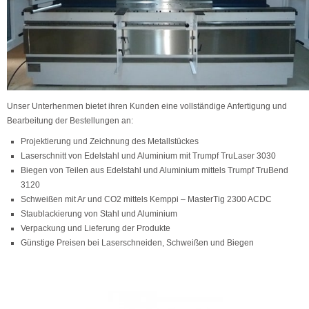
Unser Unterhenmen bietet ihren Kunden eine vollständige Anfertigung und
Bearbeitung der Bestellungen an:
Projektierung und Zeichnung des Metallstückes
Laserschnitt von Edelstahl und Aluminium mit Trumpf TruLaser 3030
Biegen von Teilen aus Edelstahl und Aluminium mittels Trumpf TruBend
3120
Schweißen mit Ar und CO2 mittels Kemppi – MasterTig 2300 ACDC
Staublackierung von Stahl und Aluminium
Verpackung und Lieferung der Produkte
Günstige Preisen bei Laserschneiden, Schweißen und Biegen