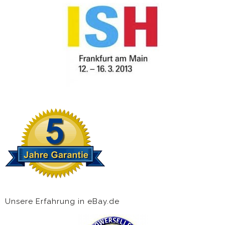
Unsere Erfahrung in eBay.de