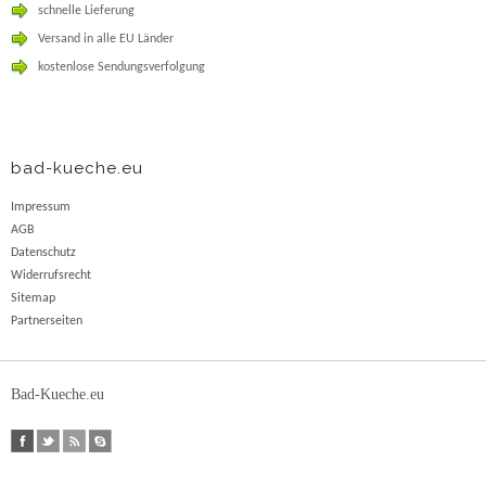
schnelle Lieferung
Versand in alle EU Länder
kostenlose Sendungsverfolgung
bad-kueche.eu
Impressum
AGB
Datenschutz
Widerrufsrecht
Sitemap
Partnerseiten
Bad-Kueche.eu