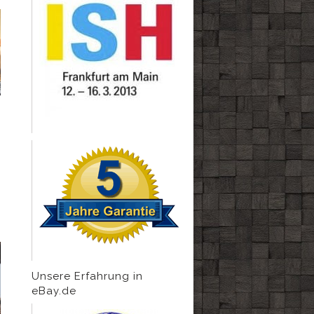
Unsere Erfahrung in
eBay.de