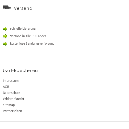
Versand
schnelle Lieferung
Versand in alle EU Länder
kostenlose Sendungsverfolgung
bad-kueche.eu
Impressum
AGB
Datenschutz
Widerrufsrecht
Sitemap
Partnerseiten